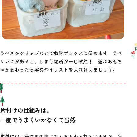
ラベルをクリップなどで収納ボックスに留めます。ラベ
リングがあると、しまう場所が一目瞭然！ 遊ぶおもち
ゃが変わったら写真やイラストを入れ替えましょう。
片付けの仕組みは、
一度でうまくいかなくて当然
片付けの工夫は世の中にたくさんあふれていますが、忘