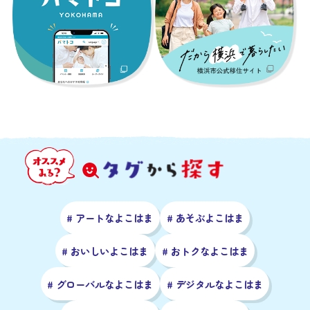
# アートなよこはま
# あそぶよこはま
# おいしいよこはま
# おトクなよこはま
# グローバルなよこはま
# デジタルなよこはま