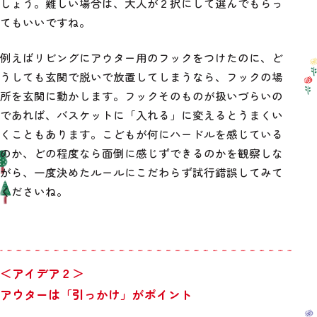
しょう。難しい場合は、大人が２択にして選んでもらっ
てもいいですね。
例えばリビングにアウター用のフックをつけたのに、ど
うしても玄関で脱いで放置してしまうなら、フックの場
所を玄関に動かします。フックそのものが扱いづらいの
であれば、バスケットに「入れる」に変えるとうまくい
くこともあります。こどもが何にハードルを感じている
のか、どの程度なら面倒に感じずできるのかを観察しな
がら、一度決めたルールにこだわらず試行錯誤してみて
くださいね。
＜アイデア２＞
アウターは「引っかけ」がポイント