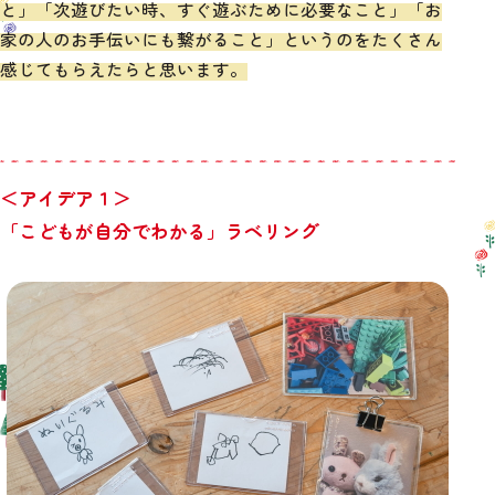
と」「次遊びたい時、すぐ遊ぶために必要なこと」「お
家の人のお手伝いにも繋がること」というのをたくさん
感じてもらえたらと思います。
＜アイデア１＞
「こどもが自分でわかる」ラベリング