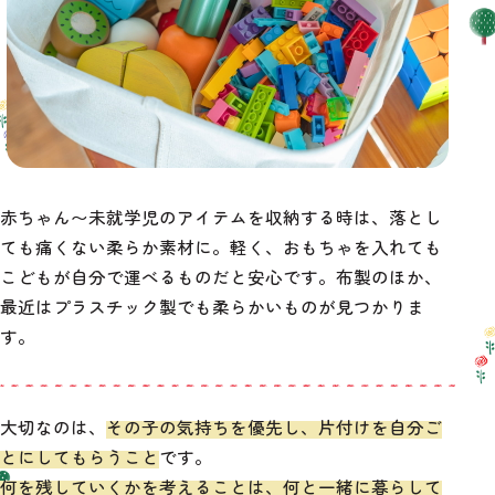
赤ちゃん〜未就学児のアイテムを収納する時は、落とし
ても痛くない柔らか素材に。軽く、おもちゃを入れても
こどもが自分で運べるものだと安心です。布製のほか、
最近はプラスチック製でも柔らかいものが見つかりま
す。
大切なのは、
その子の気持ちを優先し、片付けを自分ご
とにしてもらうこと
です。
何を残していくかを考えることは、何と一緒に暮らして