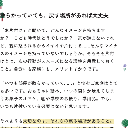
散らかっていても、戻す場所があれば大丈夫
「お片付け」と聞いて、どんなイメージを持ちます
か？ こども時代はどうでしたか？ 気が進まないけれ
ど、親に怒られるからイヤイヤ片付ける……そんなマイナ
スのイメージを持っていないでしょうか。そもそも片付
けとは、次の行動がスムーズになる環境を用意しておく
こと。自分にも家族にも、メリットばかりです。
「いつも部屋が散らかっていて……」と悩むご家庭はとて
も多いです。おもちゃに絵本、いつの間にか増えてしま
うお菓子のオマケ、園や学校のお便り、学用品。でも、
いつも片付いている必要はないと思います。
それよりも
大切なのは、それらの戻る場所があること。