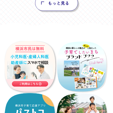
もっと見る