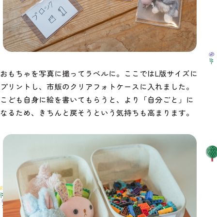
おもちゃを写真に撮ってラベルに。ここではL版サイズに
プリントし、市販のクリアフォトケースに入れました。
こども自身に絵を書いてもらうと、より「自分ごと」に
なるため、きちんと戻そうという気持ちも高まります。