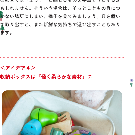
もしれません。そういう場合は、そっとこどもの目につ
かない場所にしまい、様子を見てみましょう。日を置い
て取り出すと、また新鮮な気持ちで遊び出すこともあり
ます。
＜アイデア４＞
収納ボックスは「軽く柔らかな素材」に