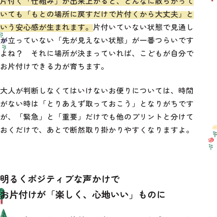
片付く「仕組み」が出来上がると、どんなに散らかって
いても「もとの場所に戻すだけで片付くから大丈夫」と
いう安心感が生まれます。
片付いていない状態で見通し
が立っていない「先が見えない状態」が一番つらいです
よね？ それに場所が決まっていれば、こどもが自分で
お片付けできる力が育ちます。
大人が判断しなくてはいけないお便りについては、時間
がない時は「とりあえず取っておこう」となりがちです
が、「緊急」と「重要」だけでも他のプリントと分けて
おくだけで、あとで断然取り掛かりやすくなりますよ。
明るくポジティブな声かけで
お片付けが「楽しく、心地いい」ものに