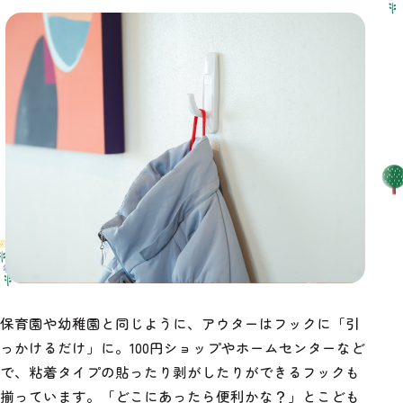
保育園や幼稚園と同じように、アウターはフックに「引
っかけるだけ」に。100円ショップやホームセンターなど
で、粘着タイプの貼ったり剥がしたりができるフックも
揃っています。「どこにあったら便利かな？」とこども