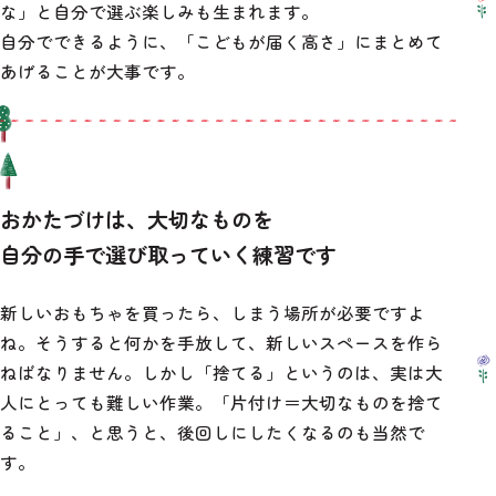
な」と自分で選ぶ楽しみも生まれます。
自分でできるように、「こどもが届く高さ」にまとめて
あげることが大事です。
おかたづけは、大切なものを
自分の手で選び取っていく練習です
新しいおもちゃを買ったら、しまう場所が必要ですよ
ね。そうすると何かを手放して、新しいスペースを作ら
ねばなりません。しかし「捨てる」というのは、実は大
人にとっても難しい作業。「片付け＝大切なものを捨て
ること」、と思うと、後回しにしたくなるのも当然で
す。