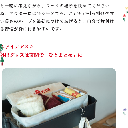
と一緒に考えながら、フックの場所を決めてください
ね。アウターには少々手間でも、こどもが引っ掛けやす
い長さのループを最初につけてあげると、自分で片付け
る習慣が身に付きやすいです。
＜アイデア３＞
外出グッズは玄関で「ひとまとめ」に