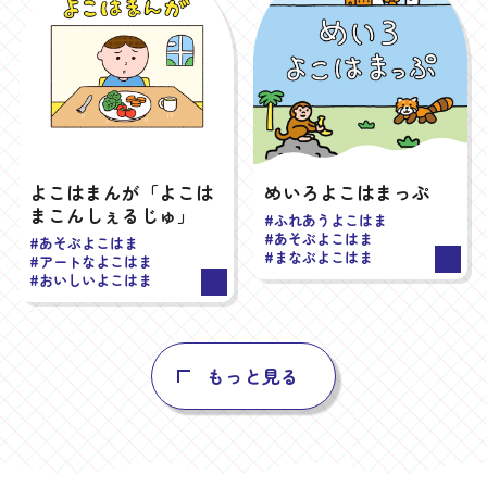
よこはまんが「よこは
めいろよこはまっぷ
まこんしぇるじゅ」
#ふれあうよこはま
#あそぶよこはま
#あそぶよこはま
#まなぶよこはま
#アートなよこはま
#おいしいよこはま
もっと見る