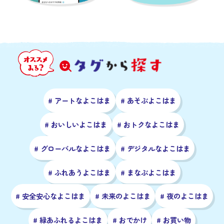
# アートなよこはま
# あそぶよこはま
# おいしいよこはま
# おトクなよこはま
# グローバルなよこはま
# デジタルなよこはま
# ふれあうよこはま
# まなぶよこはま
# 安全安心なよこはま
# 未来のよこはま
# 夜のよこはま
# 緑あふれるよこはま
# おでかけ
# お買い物